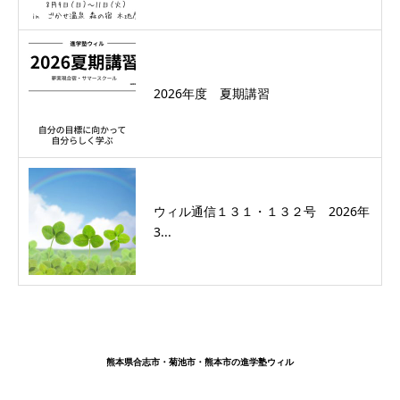
2026年度 夏期講習
ウィル通信１３１・１３２号 2026年
3...
熊本県合志市・菊池市・熊本市の進学塾ウィル