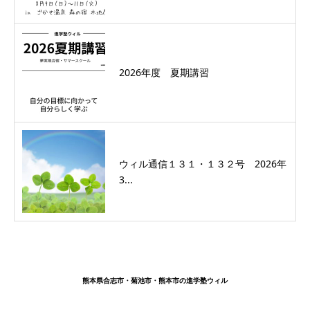
2026年度 夏期講習
ウィル通信１３１・１３２号 2026年
3...
熊本県合志市・菊池市・熊本市の進学塾ウィル