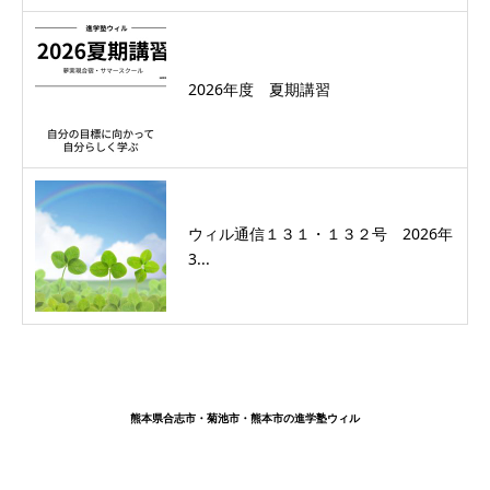
2026年度 夏期講習
ウィル通信１３１・１３２号 2026年
3...
熊本県合志市・菊池市・熊本市の進学塾ウィル