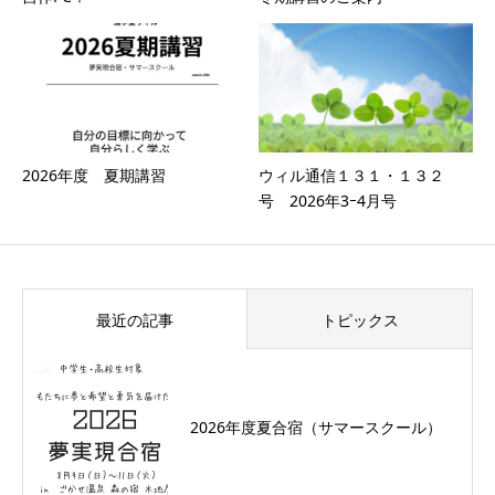
2026年度 夏期講習
ウィル通信１３１・１３２
号 2026年3ｰ4月号
最近の記事
トピックス
2026年度夏合宿（サマースクール）