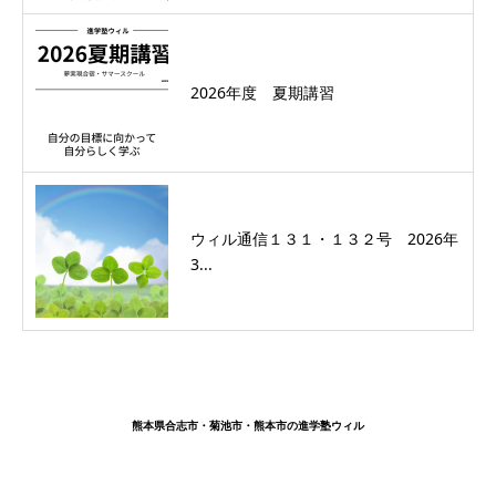
2026年度 夏期講習
ウィル通信１３１・１３２号 2026年
3...
熊本県合志市・菊池市・熊本市の進学塾ウィル