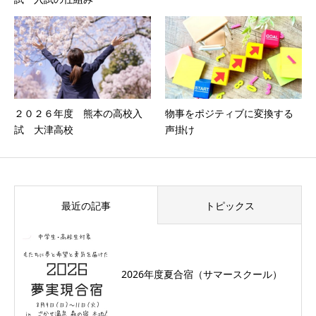
２０２６年度 熊本の高校入
物事をポジティブに変換する
試 大津高校
声掛け
最近の記事
トピックス
2026年度夏合宿（サマースクール）