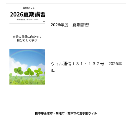
2026年度 夏期講習
ウィル通信１３１・１３２号 2026年
3...
熊本県合志市・菊池市・熊本市の進学塾ウィル