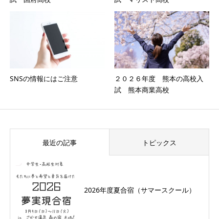
SNSの情報にはご注意
２０２６年度 熊本の高校入
試 熊本商業高校
最近の記事
トピックス
2026年度夏合宿（サマースクール）