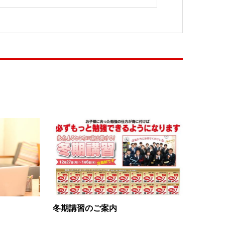
冬期講習のご案内