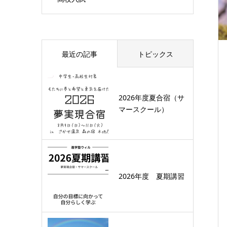
最近の記事
トピックス
2026年度夏合宿（サ
マースクール）
2026年度 夏期講習