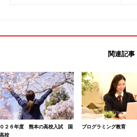
関連記事
０２６年度 熊本の高校入試 国
プログラミング教育
高校