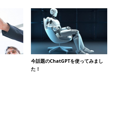
今話題のChatGPTを使ってみまし
た！