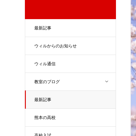
最新記事
ウィルからのお知らせ
ウィル通信
教室のブログ
最新記事
熊本の高校
高校入試