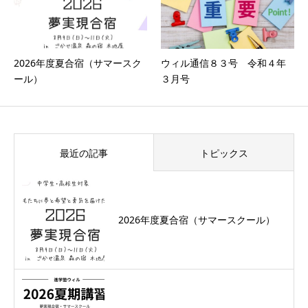
2026年度夏合宿（サマースク
ウィル通信８３号 令和４年
ール）
３月号
最近の記事
トピックス
2026年度夏合宿（サマースクール）