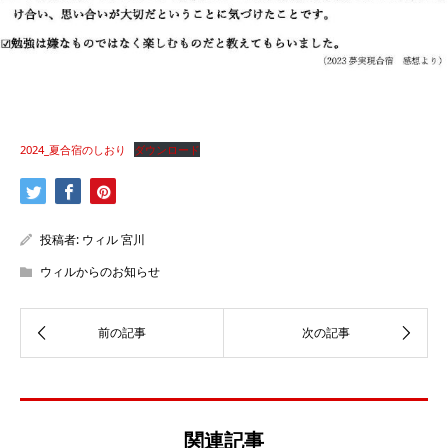
2024_夏合宿のしおり
ダウンロード
投稿者:
ウィル 宮川
ウィルからのお知らせ
関連記事