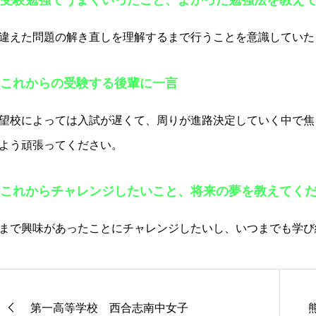
違えた問題の解き直しを理解するまで行うことを意識していた
これからの受験する後輩に一言
望校によっては入試が遅くて、周りが進路決定していく中で焦
よう頑張ってください。
これからチャレンジしたいこと、将来の夢を教えてく
まで興味があったことにチャレンジしたいし、いつまでも学び
第一高等学校 西合志南中女子