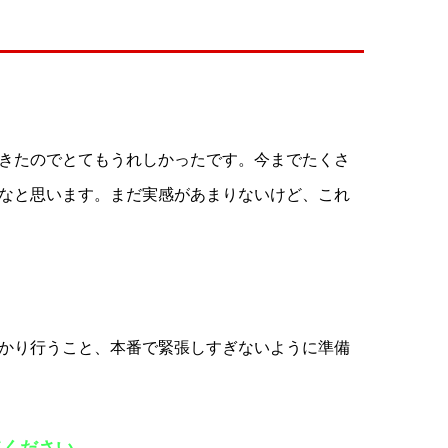
きたのでとてもうれしかったです。今までたくさ
なと思います。まだ実感があまりないけど、これ
かり行うこと、本番で緊張しすぎないように準備
てください