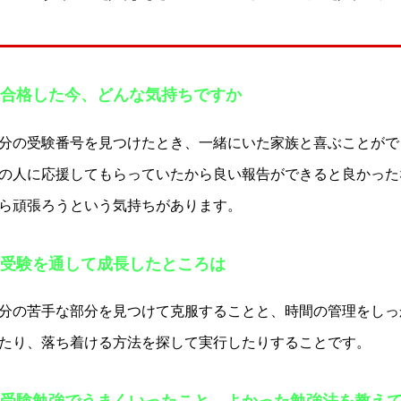
合格した今、どんな気持ちですか
分の受験番号を見つけたとき、一緒にいた家族と喜ぶことがで
の人に応援してもらっていたから良い報告ができると良かった
ら頑張ろうという気持ちがあります。
受験を通して成長したところは
分の苦手な部分を見つけて克服することと、時間の管理をしっ
たり、落ち着ける方法を探して実行したりすることです。
受験勉強でうまくいったこと、よかった勉強法を教え