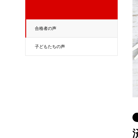
合格者の声
子どもたちの声