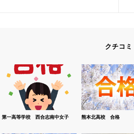
クチコミ
第一高等学校 西合志南中女子
熊本北高校 合格