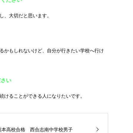
し、大切だと思います。
るかもしれないけど、自分が行きたい学校へ行け
ださい
続けることができる人になりたいです。
熊本高校合格 西合志南中学校男子