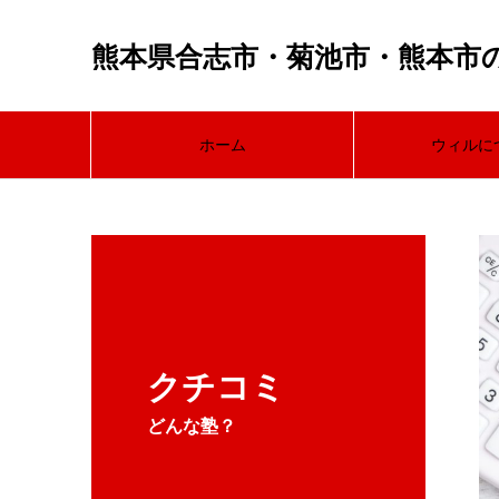
熊本県合志市・菊池市・熊本市
ホーム
ウィルに
クチコミ
どんな塾？