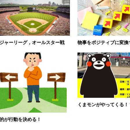
ジャーリーグ，オールスター戦
物事をポジティブに変換
くまモンがやってくる！
的が行動を決める！