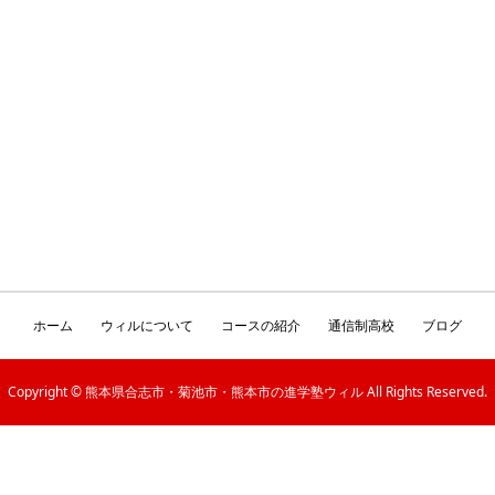
ホーム
ウィルについて
コースの紹介
通信制高校
ブログ
Copyright © 熊本県合志市・菊池市・熊本市の進学塾ウィル All Rights Reserved.