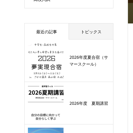
最近の記事
トピックス
2026年度夏合宿（サ
マースクール）
2026年度 夏期講習