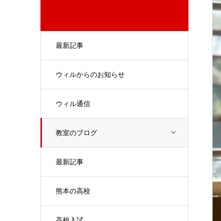
最新記事
ウィルからのお知らせ
ウィル通信
教室のブログ
最新記事
熊本の高校
高校入試