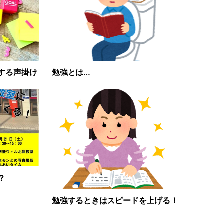
する声掛け
勉強とは…
？
勉強するときはスピードを上げる！