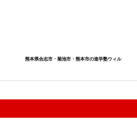
熊本県合志市・菊池市・熊本市の進学塾ウィル