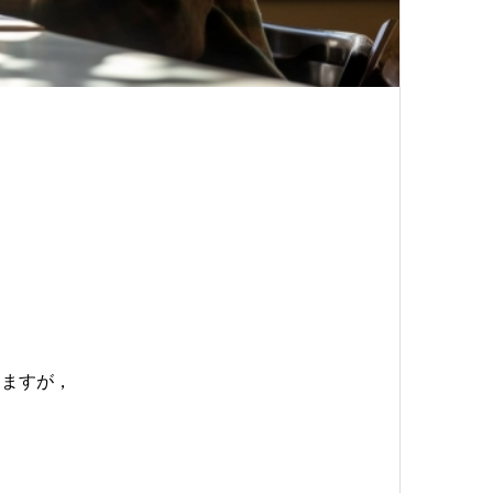
けますが，