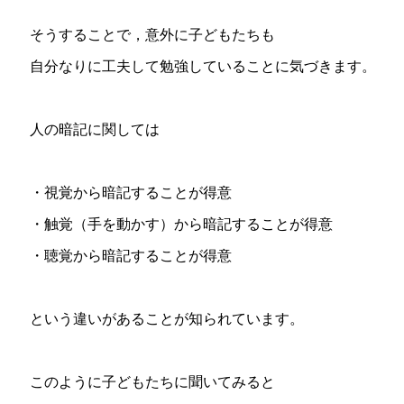
そうすることで，意外に子どもたちも
自分なりに工夫して勉強していることに気づきます。
人の暗記に関しては
・視覚から暗記することが得意
・触覚（手を動かす）から暗記することが得意
・聴覚から暗記することが得意
という違いがあることが知られています。
このように子どもたちに聞いてみると