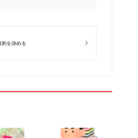
目的を決める