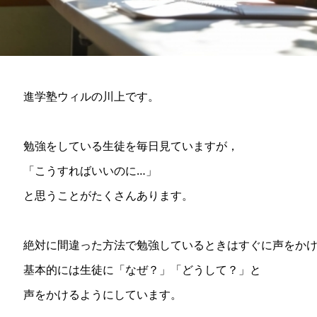
進学塾ウィルの川上です。
勉強をしている生徒を毎日見ていますが，
「こうすればいいのに…」
と思うことがたくさんあります。
絶対に間違った方法で勉強しているときはすぐに声をか
基本的には生徒に「なぜ？」「どうして？」と
声をかけるようにしています。