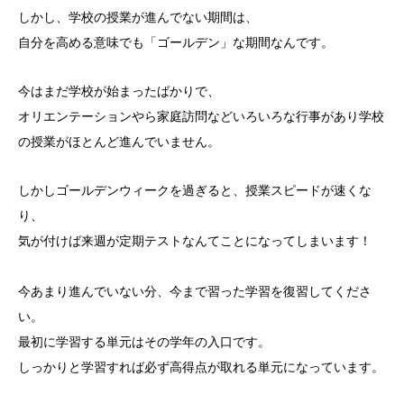
しかし、学校の授業が進んでない期間は、
自分を高める意味でも「ゴールデン」な期間なんです。
今はまだ学校が始まったばかりで、
オリエンテーションやら家庭訪問などいろいろな行事があり学校
の授業がほとんど進んでいません。
しかしゴールデンウィークを過ぎると、授業スピードが速くな
り、
気が付けば来週が定期テストなんてことになってしまいます！
今あまり進んでいない分、今まで習った学習を復習してくださ
い。
最初に学習する単元はその学年の入口です。
しっかりと学習すれば必ず高得点が取れる単元になっています。