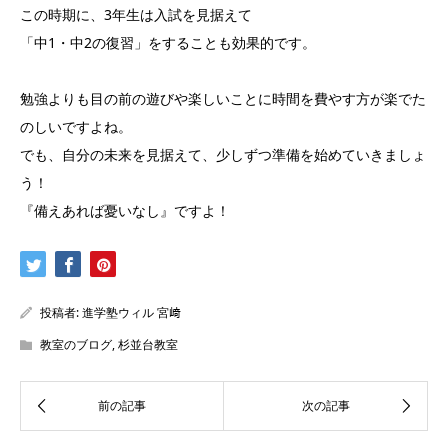
この時期に、3年生は入試を見据えて
「中1・中2の復習」をすることも効果的です。
勉強よりも目の前の遊びや楽しいことに時間を費やす方が楽でた
のしいですよね。
でも、自分の未来を見据えて、少しずつ準備を始めていきましょ
う！
『備えあれば憂いなし』ですよ！
投稿者:
進学塾ウィル 宮﨑
教室のブログ
,
杉並台教室