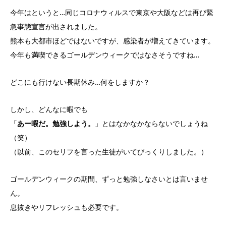
今年はというと…同じコロナウィルスで東京や大阪などは再び緊
急事態宣言が出されました。
熊本も大都市ほどではないですが、感染者が増えてきています。
今年も満喫できるゴールデンウィークではなさそうですね…
どこにも行けない長期休み…何をしますか？
しかし、どんなに暇でも
「
あー暇だ。勉強しよう。
」とはなかなかならないでしょうね
（笑）
（以前、このセリフを言った生徒がいてびっくりしました。）
ゴールデンウィークの期間、ずっと勉強しなさいとは言いませ
ん。
息抜きやリフレッシュも必要です。