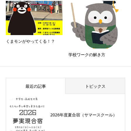
くまモンがやってくる！？
学校ワークの解き方
最近の記事
トピックス
2026年度夏合宿（サマースクール）