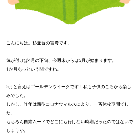
こんにちは。杉並台の宮﨑です。
気が付けば4月の下旬、今週末からは5月が始まります。
1か月あっという間ですね。
5月と言えばゴールデンウイークです！私も子供のころから楽し
みでした。
しかし、昨年は新型コロナウィルスにより、一斉休校期間でし
た。
もちろん自粛ムードでどこにも行けない時期だったのではないで
しょうか。