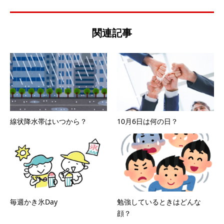
関連記事
線状降水帯はいつから？
10月6日は何の日？
毎週かき氷Day
勉強しているときはどんな
顔？