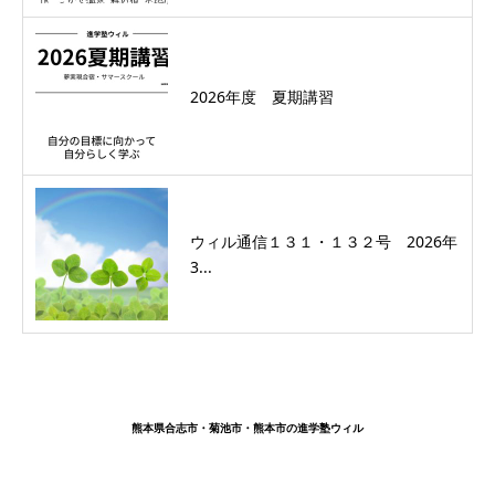
2026年度 夏期講習
ウィル通信１３１・１３２号 2026年
3...
熊本県合志市・菊池市・熊本市の進学塾ウィル