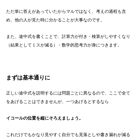
ただ単に答えがあっていたからマルではなく、考えの過程も含
め、他の人が見た時に分かることが大事なのです。
また、途中式を書くことで、計算力が付き・検算がしやすくなり
（結果としてミスが減る）・数学的思考力が身につきます。
まずは基本通りに
正しい途中式を説明するには問題ごとに異なるので、ここで全て
をあげることはできませんが、一つあげるとするなら
イコールの位置を縦にそろえましょう。
これだけでもかなり見やすく自分でも見落としや書き漏れが減る