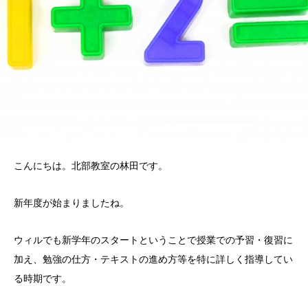
こんにちは。北部教室の林田です。
新年度が始まりましたね。
ウィルでも新学年のスタートということで授業での予習・復習に
加え、勉強の仕方・テキストの進め方等を特に詳しく指導してい
る時期です。