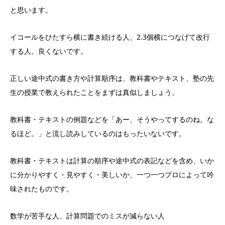
と思います。
イコールをひたすら横に書き続ける人、2.3個横につなげて改行
する人、良くないです。
正しい途中式の書き方や計算順序は、教科書やテキスト、塾の先
生の授業で教えられたことをまずは真似しましょう。
教科書・テキストの例題などを「あー、そうやってするのね。な
るほど。」と流し読みしているのはもったいないです。
教科書・テキストは計算の順序や途中式の表記などを含め、いか
に分かりやすく・見やすく・美しいか、一つ一つプロによって吟
味されたものです。
数学が苦手な人、計算問題でのミスが減らない人