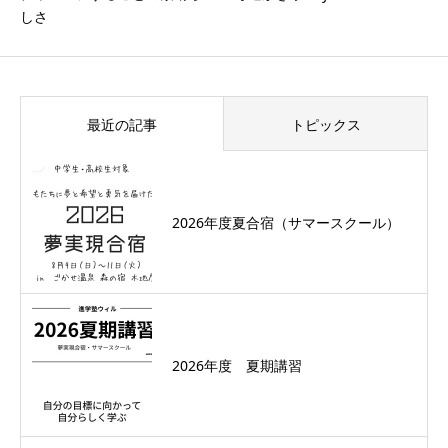
しさ
最近の記事
トピックス
2026年度夏合宿（サマースクール）
2026年度 夏期講習