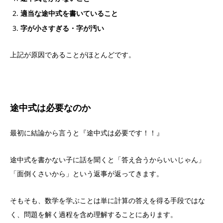
適当な途中式を書いていること
字が小さすぎる・字が汚い
上記が原因であることがほとんどです。
途中式は必要なのか
最初に結論から言うと『途中式は必要です！！』
途中式を書かない子に話を聞くと「答え合うからいいじゃん」
「面倒くさいから」という返事が返ってきます。
そもそも、数学を学ぶことは単に計算の答えを得る手段ではな
く、問題を解く過程を含め理解することにあります。