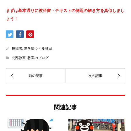
まずは基本通りに教科書・テキストの例題の解き方を真似しまし
ょう！
投稿者:
進学塾ウィル林田
北部教室
,
教室のブログ
関連記事