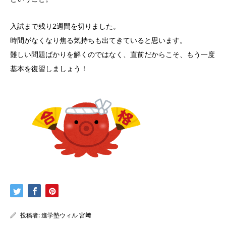
入試まで残り2週間を切りました。
時間がなくなり焦る気持ちも出てきていると思います。
難しい問題ばかりを解くのではなく、直前だからこそ、もう一度
基本を復習しましょう！
投稿者:
進学塾ウィル 宮﨑