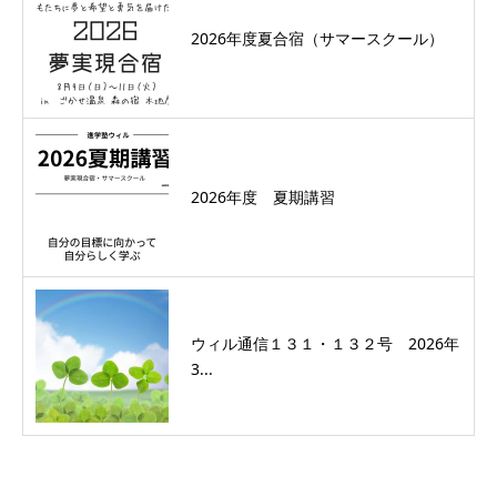
2026年度夏合宿（サマースクール）
2026年度 夏期講習
ウィル通信１３１・１３２号 2026年
3...