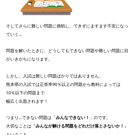
そしてさらに難しい問題に挑戦し、できずにますます不安になっ
ていく…
問題を解いたときに、どうしてもできない問題や難しい問題に目
がいきがちになります。
しかし、入試は難しい問題ばかりではありません。
熊本県の入試では正答率90％以上の問題から教科によっては
10％以下の問題まで
幅広く出題されます！
つまり…できない問題は「
みんなできない！
」のです。
大切なことは『
みんなが解ける問題をどれだけ落とさないか！
』
ということ。