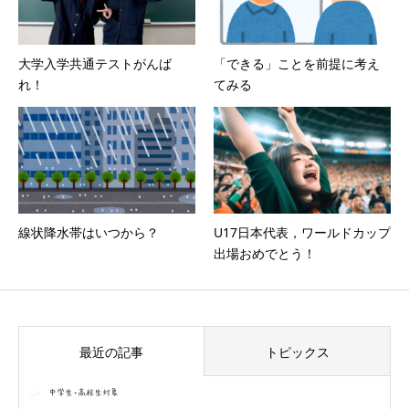
大学入学共通テストがんば
「できる」ことを前提に考え
れ！
てみる
線状降水帯はいつから？
U17日本代表，ワールドカップ
出場おめでとう！
最近の記事
トピックス