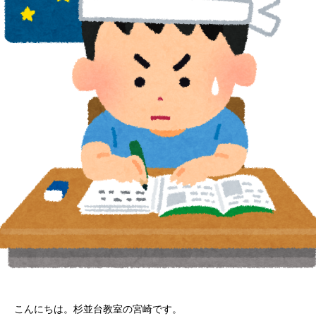
こんにちは。杉並台教室の宮崎です。