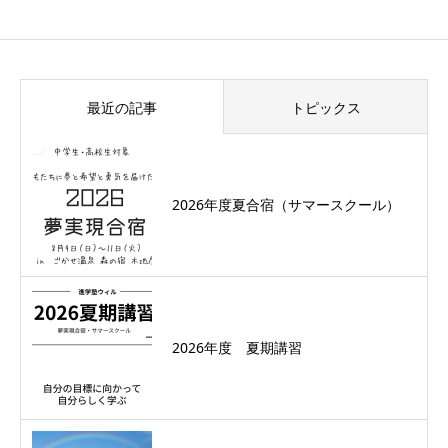
最近の記事
トピックス
2026年度夏合宿（サマースクール）
2026年度 夏期講習