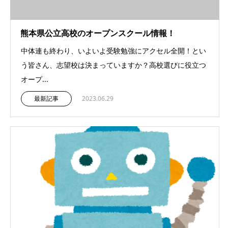
熊本県公立高校のオープンスクール情報！
中体連も終わり、いよいよ受験勉強にアクセル全開！とい
う皆さん、志望校は決まっていますか？高校選びに役立つ
オープ...
最新記事
2023.06.29