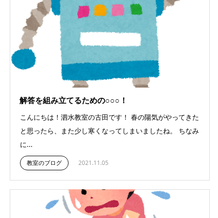
解答を組み立てるための○○○！
こんにちは！泗水教室の古田です！ 春の陽気がやってきた
と思ったら、また少し寒くなってしまいましたね。 ちなみ
に...
教室のブログ
2021.11.05